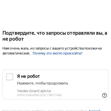
Подтвердите, что запросы отправляли вы, а
не робот
Нам очень жаль, но запросы с вашего устройства похожи на
автоматические.
Почему это могло произойти?