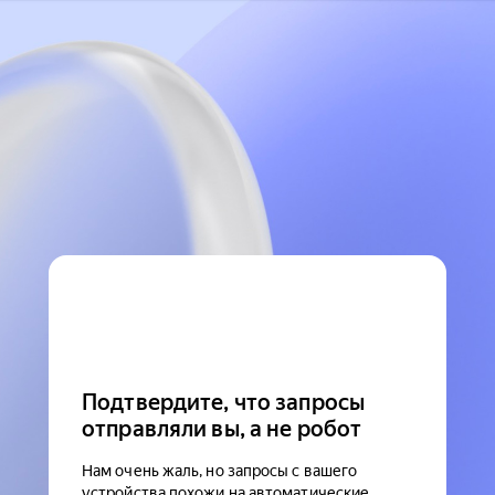
Подтвердите, что запросы
отправляли вы, а не робот
Нам очень жаль, но запросы с вашего
устройства похожи на автоматические.