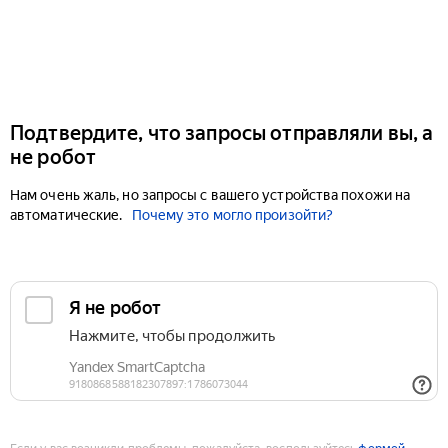
Подтвердите, что запросы отправляли вы, а
не робот
Нам очень жаль, но запросы с вашего устройства похожи на
автоматические.
Почему это могло произойти?