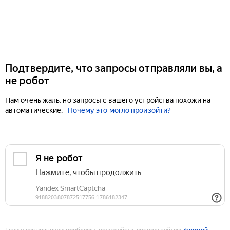
Подтвердите, что запросы отправляли вы, а
не робот
Нам очень жаль, но запросы с вашего устройства похожи на
автоматические.
Почему это могло произойти?