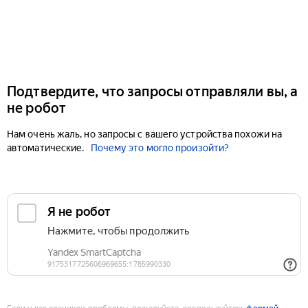
Подтвердите, что запросы отправляли вы, а
не робот
Нам очень жаль, но запросы с вашего устройства похожи на
автоматические.
Почему это могло произойти?