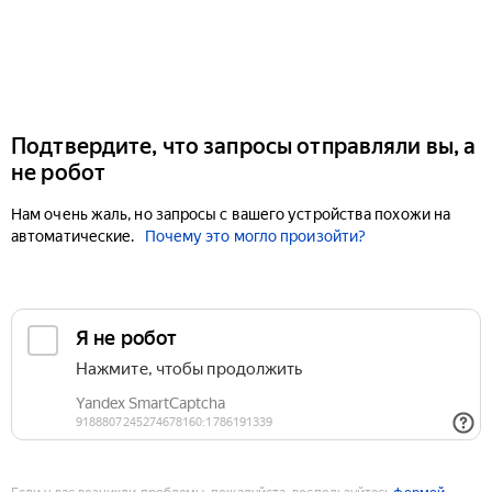
Подтвердите, что запросы отправляли вы, а
не робот
Нам очень жаль, но запросы с вашего устройства похожи на
автоматические.
Почему это могло произойти?