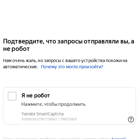
Подтвердите, что запросы отправляли вы, а
не робот
Нам очень жаль, но запросы с вашего устройства похожи на
автоматические.
Почему это могло произойти?