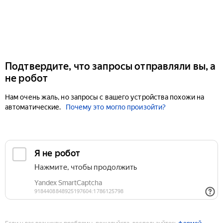
Подтвердите, что запросы отправляли вы, а
не робот
Нам очень жаль, но запросы с вашего устройства похожи на
автоматические.
Почему это могло произойти?