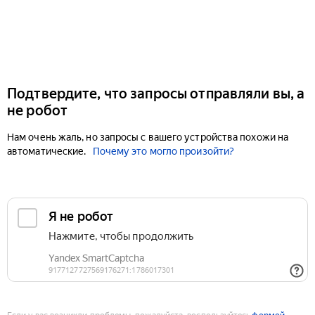
Подтвердите, что запросы отправляли вы, а
не робот
Нам очень жаль, но запросы с вашего устройства похожи на
автоматические.
Почему это могло произойти?