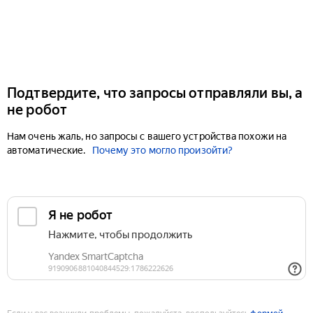
Подтвердите, что запросы отправляли вы, а
не робот
Нам очень жаль, но запросы с вашего устройства похожи на
автоматические.
Почему это могло произойти?