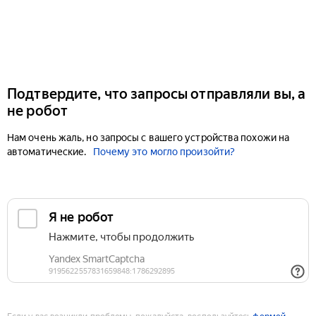
Подтвердите, что запросы отправляли вы, а
не робот
Нам очень жаль, но запросы с вашего устройства похожи на
автоматические.
Почему это могло произойти?