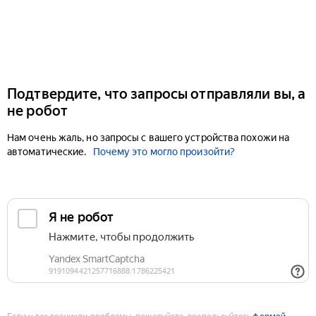
Подтвердите, что запросы отправляли вы, а
не робот
Нам очень жаль, но запросы с вашего устройства похожи на
автоматические.
Почему это могло произойти?