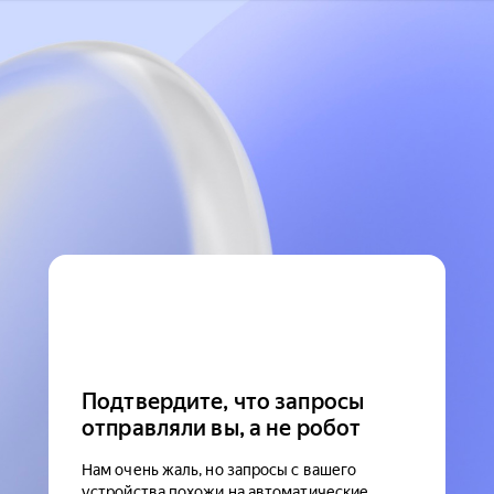
Подтвердите, что запросы
отправляли вы, а не робот
Нам очень жаль, но запросы с вашего
устройства похожи на автоматические.