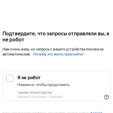
Подтвердите, что запросы отправляли вы, а
не робот
Нам очень жаль, но запросы с вашего устройства похожи на
автоматические.
Почему это могло произойти?