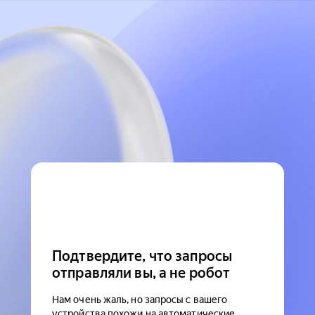
Подтвердите, что запросы
отправляли вы, а не робот
Нам очень жаль, но запросы с вашего
устройства похожи на автоматические.