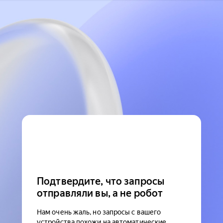
Подтвердите, что запросы
отправляли вы, а не робот
Нам очень жаль, но запросы с вашего
устройства похожи на автоматические.