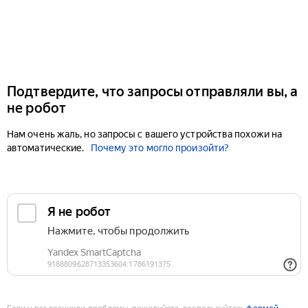
Подтвердите, что запросы отправляли вы, а
не робот
Нам очень жаль, но запросы с вашего устройства похожи на
автоматические.
Почему это могло произойти?