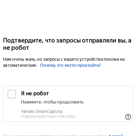
Подтвердите, что запросы отправляли вы, а
не робот
Нам очень жаль, но запросы с вашего устройства похожи на
автоматические.
Почему это могло произойти?