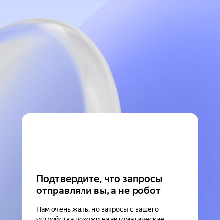
Подтвердите, что запросы
отправляли вы, а не робот
Нам очень жаль, но запросы с вашего
устройства похожи на автоматические.