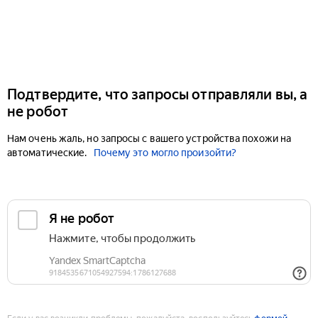
Подтвердите, что запросы отправляли вы, а
не робот
Нам очень жаль, но запросы с вашего устройства похожи на
автоматические.
Почему это могло произойти?