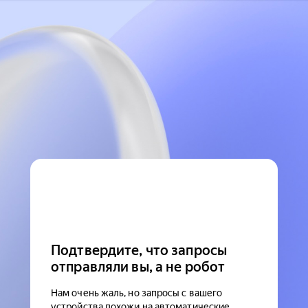
Подтвердите, что запросы
отправляли вы, а не робот
Нам очень жаль, но запросы с вашего
устройства похожи на автоматические.