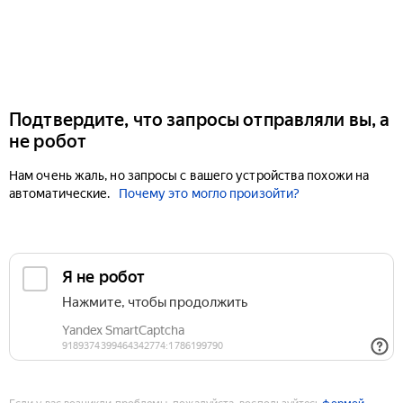
Подтвердите, что запросы отправляли вы, а
не робот
Нам очень жаль, но запросы с вашего устройства похожи на
автоматические.
Почему это могло произойти?