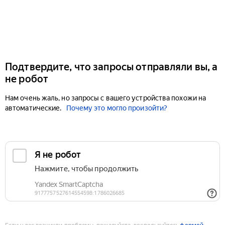
Подтвердите, что запросы отправляли вы, а
не робот
Нам очень жаль, но запросы с вашего устройства похожи на
автоматические.
Почему это могло произойти?