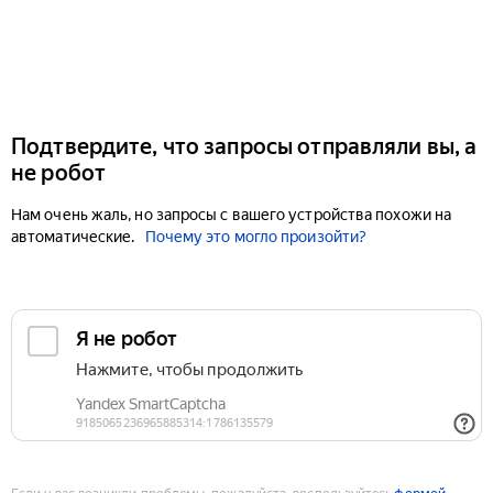
Подтвердите, что запросы отправляли вы, а
не робот
Нам очень жаль, но запросы с вашего устройства похожи на
автоматические.
Почему это могло произойти?