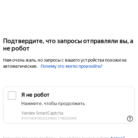
Подтвердите, что запросы отправляли вы, а
не робот
Нам очень жаль, но запросы с вашего устройства похожи на
автоматические.
Почему это могло произойти?