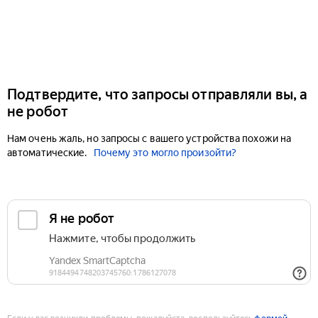
Подтвердите, что запросы отправляли вы, а
не робот
Нам очень жаль, но запросы с вашего устройства похожи на
автоматические.
Почему это могло произойти?