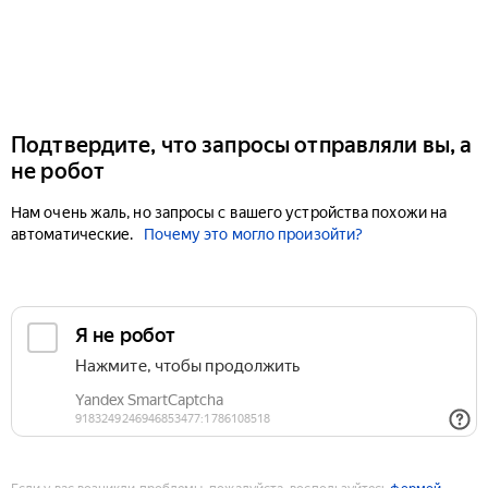
Подтвердите, что запросы отправляли вы, а
не робот
Нам очень жаль, но запросы с вашего устройства похожи на
автоматические.
Почему это могло произойти?