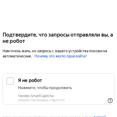
Подтвердите, что запросы отправляли вы, а
не робот
Нам очень жаль, но запросы с вашего устройства похожи на
автоматические.
Почему это могло произойти?