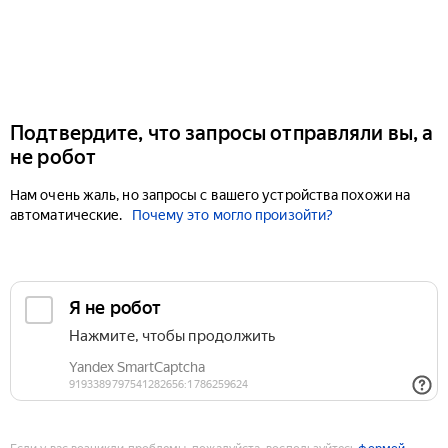
Подтвердите, что запросы отправляли вы, а
не робот
Нам очень жаль, но запросы с вашего устройства похожи на
автоматические.
Почему это могло произойти?