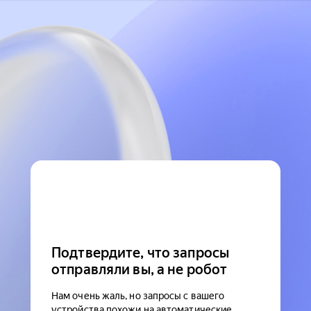
Подтвердите, что запросы
отправляли вы, а не робот
Нам очень жаль, но запросы с вашего
устройства похожи на автоматические.