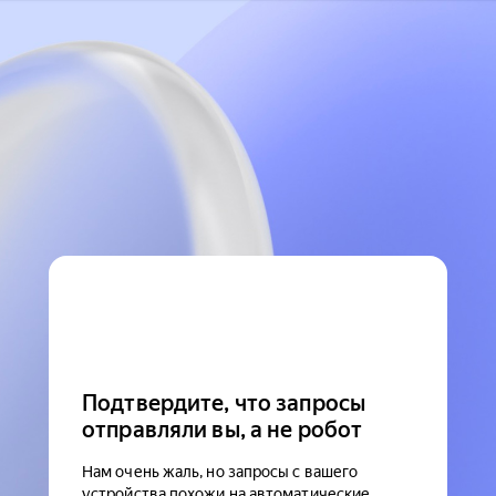
Подтвердите, что запросы
отправляли вы, а не робот
Нам очень жаль, но запросы с вашего
устройства похожи на автоматические.