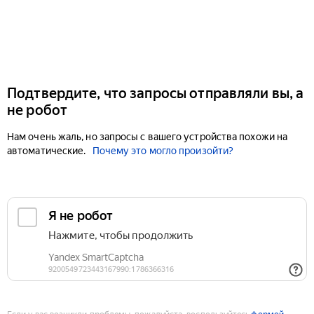
Подтвердите, что запросы отправляли вы, а
не робот
Нам очень жаль, но запросы с вашего устройства похожи на
автоматические.
Почему это могло произойти?