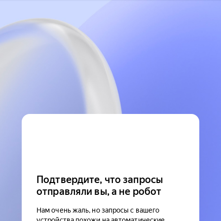
Подтвердите, что запросы
отправляли вы, а не робот
Нам очень жаль, но запросы с вашего
устройства похожи на автоматические.