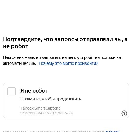
Подтвердите, что запросы отправляли вы, а
не робот
Нам очень жаль, но запросы с вашего устройства похожи на
автоматические.
Почему это могло произойти?