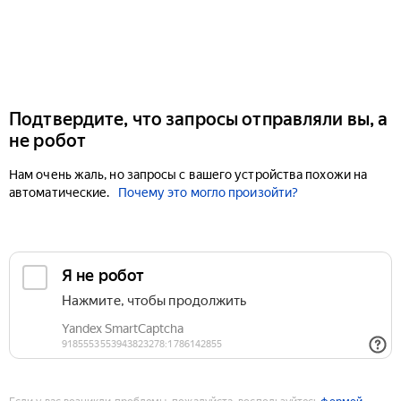
Подтвердите, что запросы отправляли вы, а
не робот
Нам очень жаль, но запросы с вашего устройства похожи на
автоматические.
Почему это могло произойти?