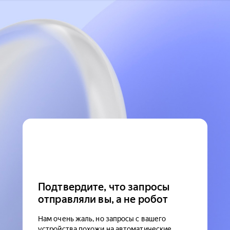
Подтвердите, что запросы
отправляли вы, а не робот
Нам очень жаль, но запросы с вашего
устройства похожи на автоматические.