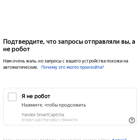
Подтвердите, что запросы отправляли вы, а
не робот
Нам очень жаль, но запросы с вашего устройства похожи на
автоматические.
Почему это могло произойти?