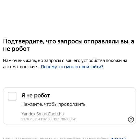
Подтвердите, что запросы отправляли вы, а
не робот
Нам очень жаль, но запросы с вашего устройства похожи на
автоматические.
Почему это могло произойти?