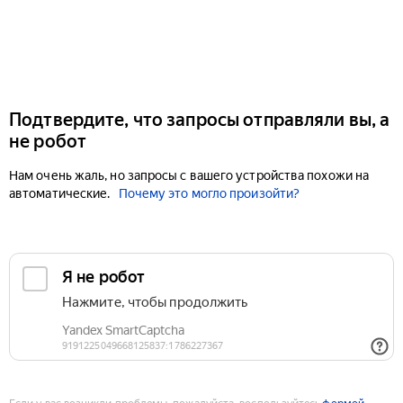
Подтвердите, что запросы отправляли вы, а
не робот
Нам очень жаль, но запросы с вашего устройства похожи на
автоматические.
Почему это могло произойти?