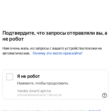
Подтвердите, что запросы отправляли вы, а
не робот
Нам очень жаль, но запросы с вашего устройства похожи на
автоматические.
Почему это могло произойти?