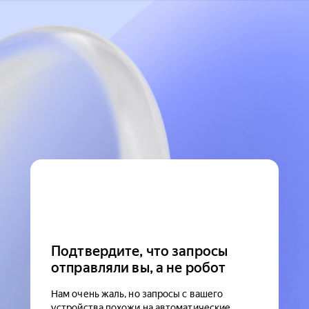
Подтвердите, что запросы
отправляли вы, а не робот
Нам очень жаль, но запросы с вашего
устройства похожи на автоматические.