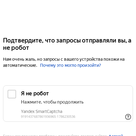
Подтвердите, что запросы отправляли вы, а
не робот
Нам очень жаль, но запросы с вашего устройства похожи на
автоматические.
Почему это могло произойти?