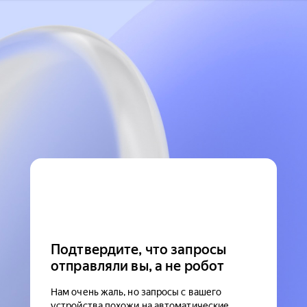
Подтвердите, что запросы
отправляли вы, а не робот
Нам очень жаль, но запросы с вашего
устройства похожи на автоматические.