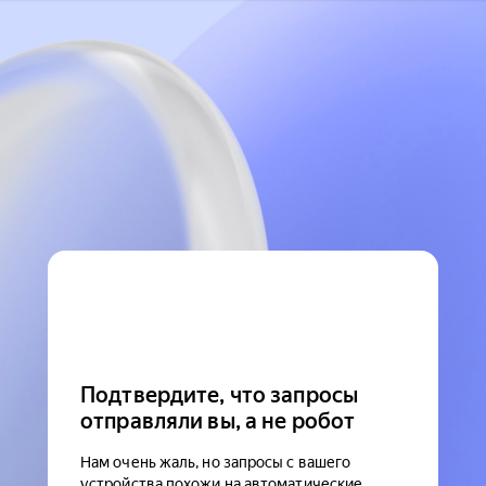
Подтвердите, что запросы
отправляли вы, а не робот
Нам очень жаль, но запросы с вашего
устройства похожи на автоматические.