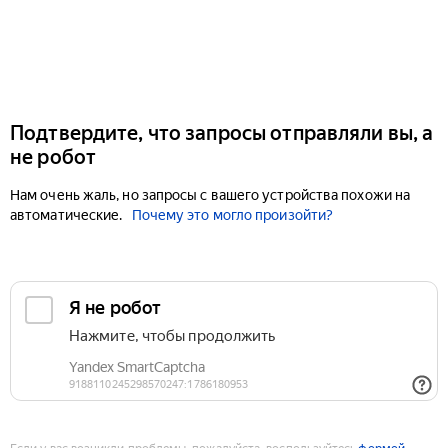
Подтвердите, что запросы отправляли вы, а
не робот
Нам очень жаль, но запросы с вашего устройства похожи на
автоматические.
Почему это могло произойти?