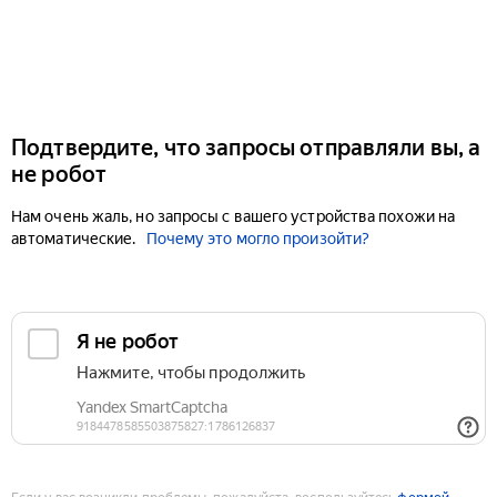
Подтвердите, что запросы отправляли вы, а
не робот
Нам очень жаль, но запросы с вашего устройства похожи на
автоматические.
Почему это могло произойти?