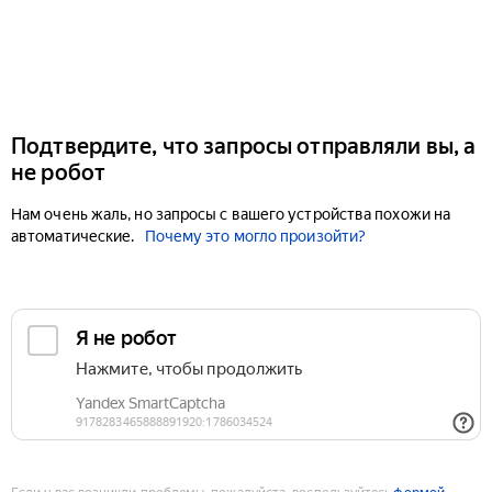
Подтвердите, что запросы отправляли вы, а
не робот
Нам очень жаль, но запросы с вашего устройства похожи на
автоматические.
Почему это могло произойти?