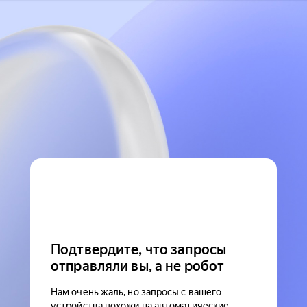
Подтвердите, что запросы
отправляли вы, а не робот
Нам очень жаль, но запросы с вашего
устройства похожи на автоматические.