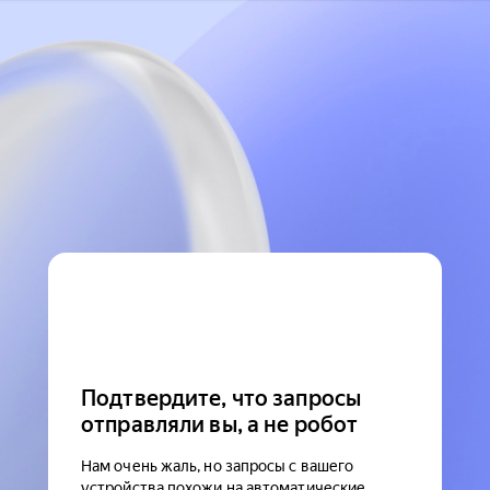
Подтвердите, что запросы
отправляли вы, а не робот
Нам очень жаль, но запросы с вашего
устройства похожи на автоматические.