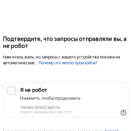
Подтвердите, что запросы отправляли вы, а
не робот
Нам очень жаль, но запросы с вашего устройства похожи на
автоматические.
Почему это могло произойти?